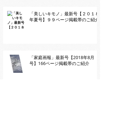
「美しいキモノ」最新号【２０１８
年夏号】９９ページ掲載帯のご紹介
「家庭画報」最新号【2018年8月
号】166ページ掲載帯のご紹介
「家庭画報」最新号【2018年8月
号】157ページ掲載帯のご紹介