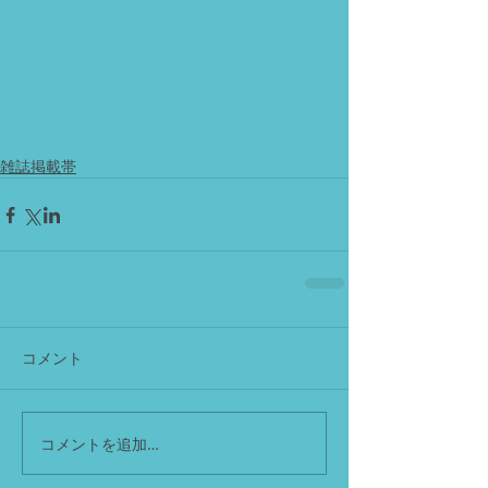
#雑誌掲載帯
雑誌掲載帯
コメント
コメントを追加…