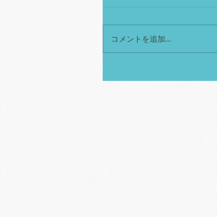
コメントを追加…