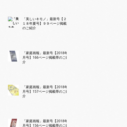
「美しいキモノ」最新号【２０
１８年夏号】９９ページ掲載帯
のご紹介
「家庭画報」最新号【2018年8
月号】166ページ掲載帯のご紹
介
「家庭画報」最新号【2018年8
月号】157ページ掲載帯のご紹
介
「家庭画報」最新号【2018年8
月号】156ページ掲載帯のご紹