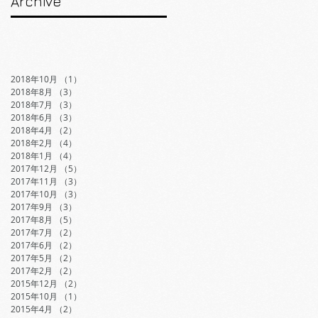
Archive
2018年10月
（1）
1件の記事
2018年8月
（3）
3件の記事
2018年7月
（3）
3件の記事
2018年6月
（3）
3件の記事
2018年4月
（2）
2件の記事
2018年2月
（4）
4件の記事
2018年1月
（4）
4件の記事
2017年12月
（5）
5件の記事
2017年11月
（3）
3件の記事
2017年10月
（3）
3件の記事
2017年9月
（3）
3件の記事
2017年8月
（5）
5件の記事
2017年7月
（2）
2件の記事
2017年6月
（2）
2件の記事
2017年5月
（2）
2件の記事
2017年2月
（2）
2件の記事
2015年12月
（2）
2件の記事
2015年10月
（1）
1件の記事
2015年4月
（2）
2件の記事