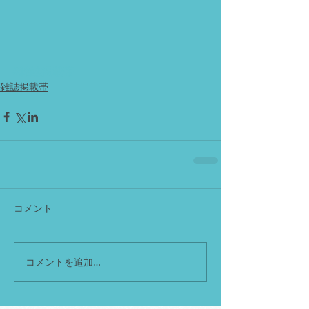
#雑誌掲載帯
雑誌掲載帯
コメント
コメントを追加…