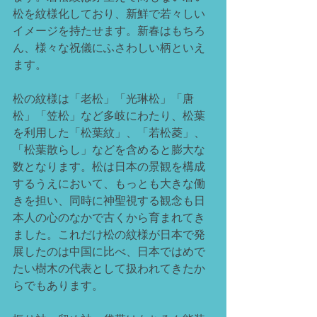
松を紋様化しており、新鮮で若々しい
イメージを持たせます。新春はもちろ
ん、様々な祝儀にふさわしい柄といえ
ます。
松の紋様は「老松」「光琳松」「唐
松」「笠松」など多岐にわたり、松葉
を利用した「松葉紋」、「若松菱」、
「松葉散らし」などを含めると膨大な
数となります。松は日本の景観を構成
するうえにおいて、もっとも大きな働
きを担い、同時に神聖視する観念も日
本人の心のなかで古くから育まれてき
ました。これだけ松の紋様が日本で発
展したのは中国に比べ、日本ではめで
たい樹木の代表として扱われてきたか
らでもあります。