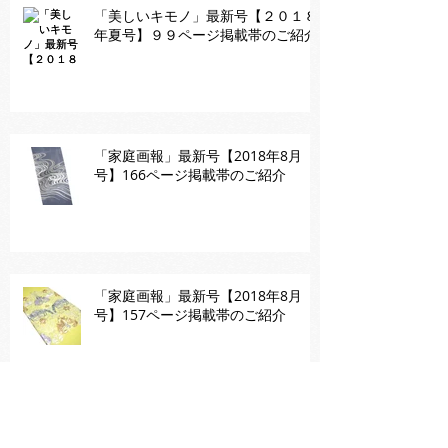
「美しいキモノ」最新号【２０１８
年夏号】９９ページ掲載帯のご紹介
「家庭画報」最新号【2018年8月
号】166ページ掲載帯のご紹介
「家庭画報」最新号【2018年8月
号】157ページ掲載帯のご紹介
「家庭画報」最新号【2018年8月