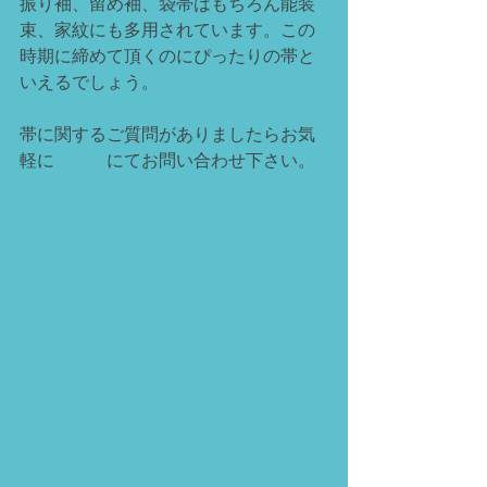
振り袖、留め袖、袋帯はもちろん能装
束、家紋にも多用されています。この
時期に締めて頂くのにぴったりの帯と
いえるでしょう。
帯に関するご質問がありましたらお気
軽に
メール
にてお問い合わせ下さい。