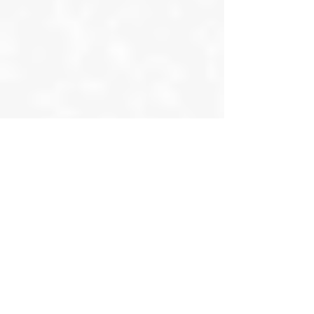
山門工場 見学申し込む