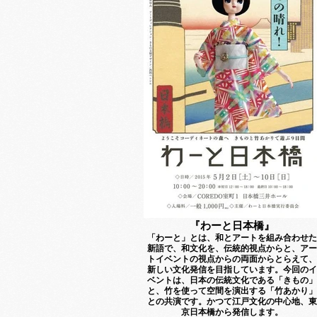
『わーと日本橋』
「わーと」とは、和とアートを組み合わせた
新語で、和文化を、伝統的視点からと、アー
トイベントの視点からの両面からとらえて、
新しい文化発信を目指しています。今回のイ
ベントは、日本の伝統文化である「きもの」
と、竹を使って空間を演出する「竹あかり」
との共演です。かつて江戸文化の中心地、東
京日本橋から発信します。